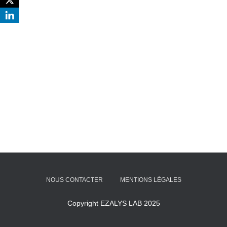
NOUS CONTACTER
MENTIONS LÉGALES
Copyright EZALYS LAB 2025