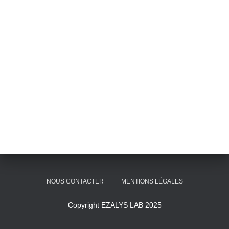
NOUS CONTACTER
MENTIONS LÉGALES
Copyright EZALYS LAB 2025