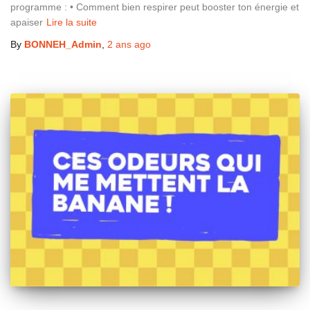
programme : • Comment bien respirer peut booster ton énergie et
apaiser
Lire la suite
By
BONNEH_Admin
,
2 ans
ago