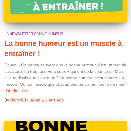
LA NEWSLETTER BONNE HUMEUR
La bonne humeur est un muscle à
entraîner !
Coucou, On pense souvent que la bonne humeur, c’est un trait de
caractère, un truc réservé à ceux « qui ont de la chance » ! Mais
si je te disais que c’est faux ? La bonne humeur, c’est comme un,
muscle. Oui un muscle que chacun peut entraîner, jour après jour.
Lire la suite
By
BONNEH_Admin
,
2 ans
ago